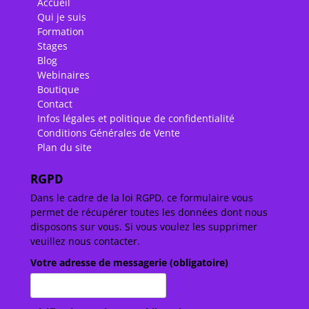
Accueil
Qui je suis
Formation
Stages
Blog
Webinaires
Boutique
Contact
Infos légales et politique de confidentialité
Conditions Générales de Vente
Plan du site
RGPD
Dans le cadre de la loi RGPD, ce formulaire vous
permet de récupérer toutes les données dont nous
disposons sur vous. Si vous voulez les supprimer
veuillez nous contacter.
Votre adresse de messagerie (obligatoire)