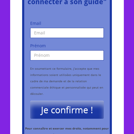
connecter à son guide"
Email
Prénom
En soumettant ce formulaire, j'accepte que mes
informations soient utilisées uniquement dans le
cadre de ma demande et de la relation
commerciale éthique et personnalisée qui peut en
découler.
Je confirme !
Pour connaître et exercer mes droits, notamment pour