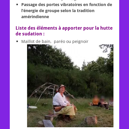
Passage des portes vibratoires en fonction de
l’énergie de groupe selon la tradition
amérindienne
Liste des éléments à apporter pour la hutte
de sudation :
Maillot de bain, paréo ou peignoir