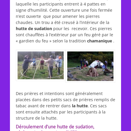
laquelle les participants entrent à 4 pattes en
signe d’humilité. Cette ouverture une fois fermée
n’est ouverte que pour amener les pierres
chaudes. Un trou a été creusé à l’intérieur de la
hutte de sudation
pour les recevoir. Ces pierres
sont chauffées à l’extérieur par un feu géré par le
« gardien du feu » selon la tradition
chamanique
.
Des prières et intentions sont généralement
placées dans des petits sacs de prières remplis de
tabac avant de rentrer dans
la hutte
. Ces sacs
sont ensuite attachés par les participants à la
structure de la hutte.
Déroulement
d’une hutte de sudation,