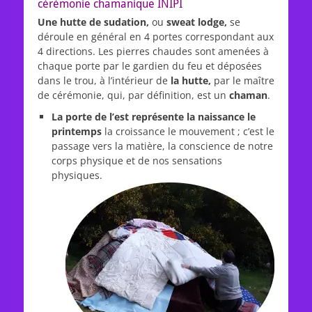
cérémonie chamanique INIPI
Une hutte de sudation,
ou
sweat lodge,
se
déroule en général en 4 portes correspondant aux
4 directions. Les pierres chaudes sont amenées à
chaque porte par le gardien du feu et déposées
dans le trou, à l’intérieur de
la hutte,
par le maître
de cérémonie, qui, par définition, est un
chaman
.
La porte de l’est représente la naissance le
printemps
la croissance le mouvement ; c’est le
passage vers la matière, la conscience de notre
corps physique et de nos sensations
physiques.