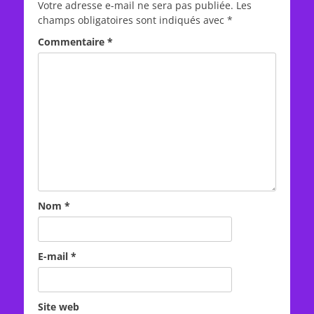
Votre adresse e-mail ne sera pas publiée.
Les
champs obligatoires sont indiqués avec
*
Commentaire
*
Nom
*
E-mail
*
Site web