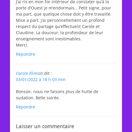
J’ai ris en mon for intérieur de constater qu’à la
porte d’Ouest je m’endormais… Petit signe, pour
ma part, que quelque chose doit y être travaillé.
Mise à part, j’ai personnellement un profond
respect du partage qu’effectuent Carole et
Claudine. La douceur, la profondeur de leur
enseignement sont inestimables.
Merci.
Répondre
Carole Elimiah
dit :
03/01/2022 à 18 h 03 min
Bonsoir, nous ne faisons plus de hutte de
sudation. Belle soirée.
Répondre
Laisser un commentaire