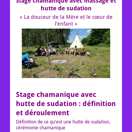
Stage chamanique avec massage et
hutte de sudation
« La douceur de la Mère et le cœur de
l’enfant »
Stage chamanique avec
hutte de sudation : définition
et déroulement
Définition de ce qu’est une hutte de sudation,
cérémonie chamanique