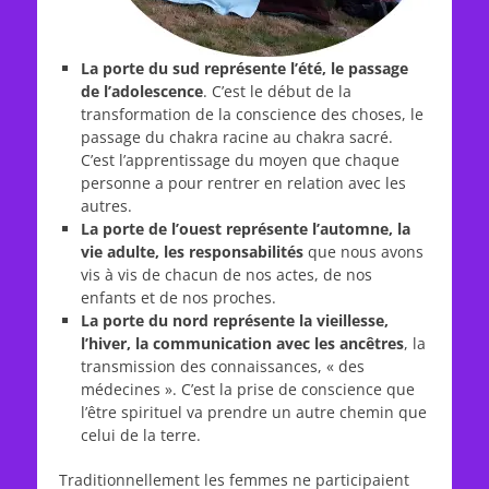
La porte du sud représente l’été, le passage
de l’adolescence
. C’est le début de la
transformation de la conscience des choses, le
passage du chakra racine au chakra sacré.
C’est l’apprentissage du moyen que chaque
personne a pour rentrer en relation avec les
autres.
La porte de l’ouest représente l’automne, la
vie adulte, les responsabilités
que nous avons
vis à vis de chacun de nos actes, de nos
enfants et de nos proches.
La porte du nord représente la vieillesse,
l’hiver, la communication avec les ancêtres
, la
transmission des connaissances, « des
médecines ». C’est la prise de conscience que
l’être spirituel va prendre un autre chemin que
celui de la terre.
Traditionnellem
ent les femmes ne participaient