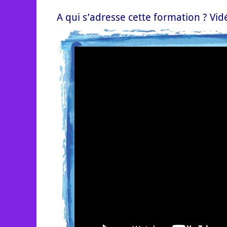
A qui s’adresse cette formation ? Vid