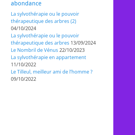
abondance
La sylvothérapie ou le pouvoir
thérapeutique des arbres (2)
04/10/2024
La sylvothérapie ou le pouvoir
thérapeutique des arbres
13/09/2024
Le Nombril de Vénus
22/10/2023
La sylvothérapie en appartement
11/10/2022
Le Tilleul, meilleur ami de l’homme ?
09/10/2022