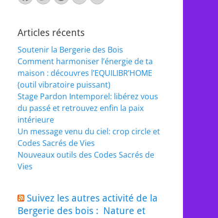
mail
Articles récents
Soutenir la Bergerie des Bois
Comment harmoniser l’énergie de ta
maison : découvres l’EQUILIBR’HOME
(outil vibratoire puissant)
Stage Pardon Intemporel: libérez vous
du passé et retrouvez enfin la paix
intérieure
Un message venu du ciel: crop circle et
Codes Sacrés de Vies
Nouveaux outils des Codes Sacrés de
Vies
Suivez les autres activité de la
Bergerie des bois : Nature et