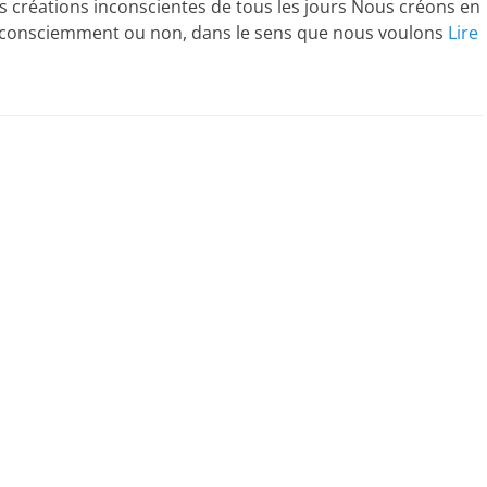
s créations inconscientes de tous les jours Nous créons en
onsciemment ou non, dans le sens que nous voulons
Lire