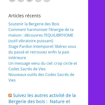
mail
Articles récents
Soutenir la Bergerie des Bois
Comment harmoniser l’énergie de ta
maison : découvres l’EQUILIBR’HOME
(outil vibratoire puissant)
Stage Pardon Intemporel: libérez vous
du passé et retrouvez enfin la paix
intérieure
Un message venu du ciel: crop circle et
Codes Sacrés de Vies
Nouveaux outils des Codes Sacrés de
Vies
Suivez les autres activité de la
Bergerie des bois : Nature et