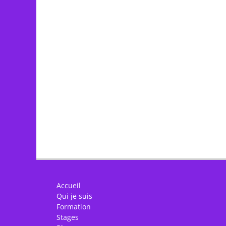
Accueil
Qui je suis
Formation
Stages