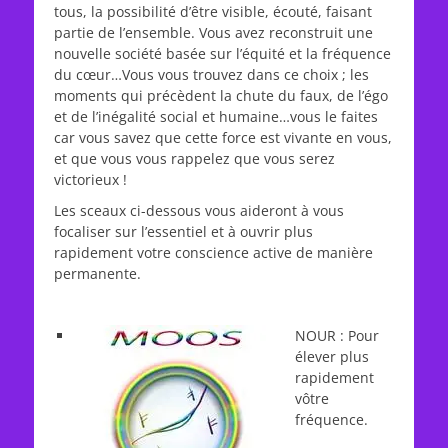
tous, la possibilité d’être visible, écouté, faisant
partie de l’ensemble. Vous avez reconstruit une
nouvelle société basée sur l’équité et la fréquence
du cœur…Vous vous trouvez dans ce choix ; les
moments qui précèdent la chute du faux, de l’égo
et de l’inégalité social et humaine…vous le faites
car vous savez que cette force est vivante en vous,
et que vous vous rappelez que vous serez
victorieux !
Les sceaux ci-dessous vous aideront à vous
focaliser sur l’essentiel et à ouvrir plus
rapidement votre conscience active de manière
permanente.
NOUR : Pour
élever plus
rapidement
vôtre
fréquence.