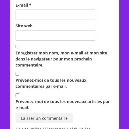
E-mail
*
Site web
Enregistrer mon nom, mon e-mail et mon site
dans le navigateur pour mon prochain
commentaire.
Prévenez-moi de tous les nouveaux
commentaires par e-mail.
Prévenez-moi de tous les nouveaux articles par
e-mail.