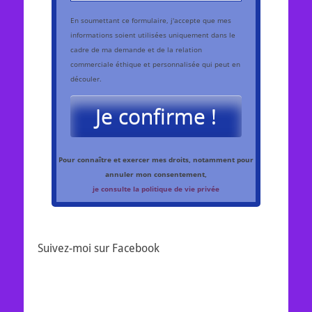
En soumettant ce formulaire, j'accepte que mes
informations soient utilisées uniquement dans le
cadre de ma demande et de la relation
commerciale éthique et personnalisée qui peut en
découler.
Je confirme !
Pour connaître et exercer mes droits, notamment pour
annuler mon consentement,
je consulte la politique de vie privée
Suivez-moi sur Facebook