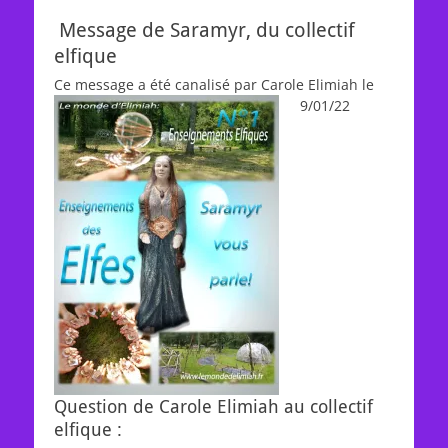
on
Message de Saramyr, du collectif
elfique
Ce message a été canalisé par Carole Elimiah le
9/01/22
Question de Carole Elimiah au collectif
elfique :