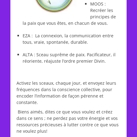
MOOS :
Recréer les
principes de
la paix que vous êtes, en chacun de vous.
EZA : La connexion, la communication entre
tous, vraie, spontanée, durable.
ALTA : Sceau suprême de paix. Pacificateur, il
réoriente, réajuste l’ordre premier Divin.
Activez les sceaux, chaque jour, et envoyez leurs
fréquences dans la conscience collective, pour
encoder l’information de façon pérenne et
constante.
Biens aimés, dites ce que vous voulez et créez
dans ce sens ; ne perdez pas votre énergie et vos
ressources précieuses à lutter contre ce que vous
ne voulez plus!