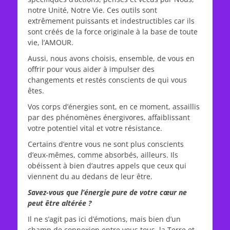
notre Unité, Notre Vie. Ces outils sont
extrêmement puissants et indestructibles car ils
sont créés de la force originale à la base de toute
vie, l’AMOUR.
Aussi, nous avons choisis, ensemble, de vous en
offrir pour vous aider à impulser des
changements et restés conscients de qui vous
êtes.
Vos corps d’énergies sont, en ce moment, assaillis
par des phénomènes énergivores, affaiblissant
votre potentiel vital et votre résistance.
Certains d’entre vous ne sont plus conscients
d’eux-mêmes, comme absorbés, ailleurs. Ils
obéissent à bien d’autres appels que ceux qui
viennent du au dedans de leur être.
Savez-vous que l’énergie pure de votre cœur ne
peut être altérée ?
Il ne s’agit pas ici d’émotions, mais bien d’un
champ de connexion entre vous tous, la Terre et