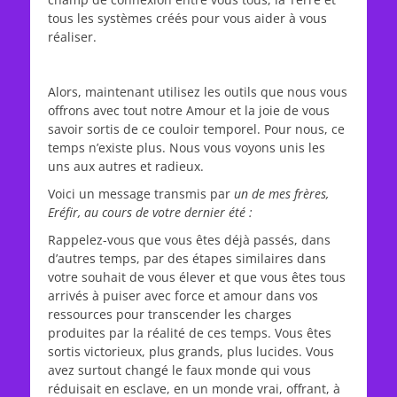
tous les systèmes créés pour vous aider à vous
réaliser.
Alors, maintenant utilisez les outils que nous vous
offrons avec tout notre Amour et la joie de vous
savoir sortis de ce couloir temporel. Pour nous, ce
temps n’existe plus. Nous vous voyons unis les
uns aux autres et radieux.
Voici un message transmis par
un de mes frères,
Eréfir, au cours de votre dernier été :
Rappelez-vous que vous êtes déjà passés, dans
d’autres temps, par des étapes similaires dans
votre souhait de vous élever et que vous êtes tous
arrivés à puiser avec force et amour dans vos
ressources pour transcender les charges
produites par la réalité de ces temps. Vous êtes
sortis victorieux, plus grands, plus lucides. Vous
avez surtout changé le faux monde qui vous
réduisait en esclave, en un monde vrai, offrant, à