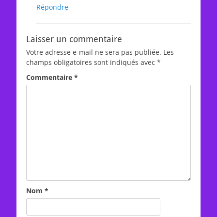
Répondre
Laisser un commentaire
Votre adresse e-mail ne sera pas publiée.
Les
champs obligatoires sont indiqués avec
*
Commentaire
*
Nom
*