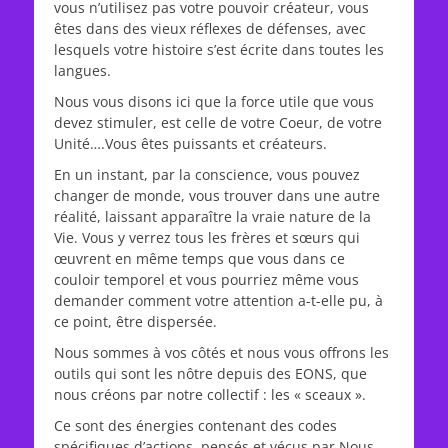
vous n’utilisez pas votre pouvoir créateur, vous
êtes dans des vieux réflexes de défenses, avec
lesquels votre histoire s’est écrite dans toutes les
langues.
Nous vous disons ici que la force utile que vous
devez stimuler, est celle de votre Coeur, de votre
Unité….Vous êtes puissants et créateurs.
En un instant, par la conscience, vous pouvez
changer de monde, vous trouver dans une autre
réalité, laissant apparaître la vraie nature de la
Vie. Vous y verrez tous les frères et sœurs qui
œuvrent en même temps que vous dans ce
couloir temporel et vous pourriez même vous
demander comment votre attention a-t-elle pu, à
ce point, être dispersée.
Nous sommes à vos côtés et nous vous offrons les
outils qui sont les nôtre depuis des EONS, que
nous créons par notre collectif : les « sceaux ».
Ce sont des énergies contenant des codes
spécifiques d’actions, pensés et vécus par Nous,