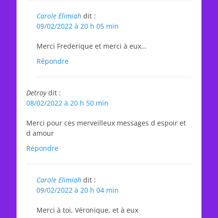
Carole Elimiah
dit :
09/02/2022 à 20 h 05 min
Merci Frederique et merci à eux…
Répondre
Detroy
dit :
08/02/2022 à 20 h 50 min
Merci pour ces merveilleux messages d espoir et
d amour
Répondre
Carole Elimiah
dit :
09/02/2022 à 20 h 04 min
Merci à toi, Véronique, et à eux