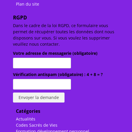
Plan du site
RGPD
Dans le cadre de la loi RGPD, ce formulaire vous
permet de récupérer toutes les données dont nous
disposons sur vous. Si vous voulez les supprimer
veuillez nous contacter.
Votre adresse de messagerie (obligatoire)
Vérification antispam (obligatoire) : 4 + 8 = ?
Catégories
Actualités
Codes Sacrés de Vies
Formation développement personnel