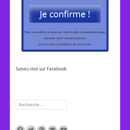
Je confirme !
Pour connaître et exercer mes droits, notamment pour
annuler mon consentement,
je consulte la politique de vie privée
Suivez-moi sur Facebook
Rechercher :
Facebook
Twitter
Googleplus
E-
YouTube