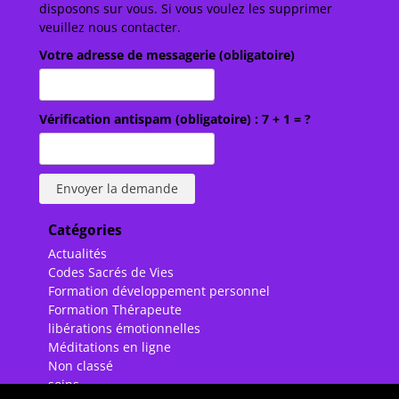
disposons sur vous. Si vous voulez les supprimer
veuillez nous contacter.
Votre adresse de messagerie (obligatoire)
Vérification antispam (obligatoire) : 7 + 1 = ?
Catégories
Actualités
Codes Sacrés de Vies
Formation développement personnel
Formation Thérapeute
libérations émotionnelles
Méditations en ligne
Non classé
soins