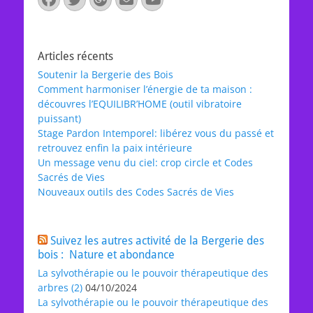
mail
Articles récents
Soutenir la Bergerie des Bois
Comment harmoniser l’énergie de ta maison :
découvres l’EQUILIBR’HOME (outil vibratoire
puissant)
Stage Pardon Intemporel: libérez vous du passé et
retrouvez enfin la paix intérieure
Un message venu du ciel: crop circle et Codes
Sacrés de Vies
Nouveaux outils des Codes Sacrés de Vies
Suivez les autres activité de la Bergerie des
bois : Nature et abondance
La sylvothérapie ou le pouvoir thérapeutique des
arbres (2)
04/10/2024
La sylvothérapie ou le pouvoir thérapeutique des